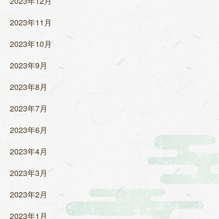
2023年12月
2023年11月
2023年10月
2023年9月
2023年8月
2023年7月
2023年6月
2023年4月
2023年3月
2023年2月
2023年1月