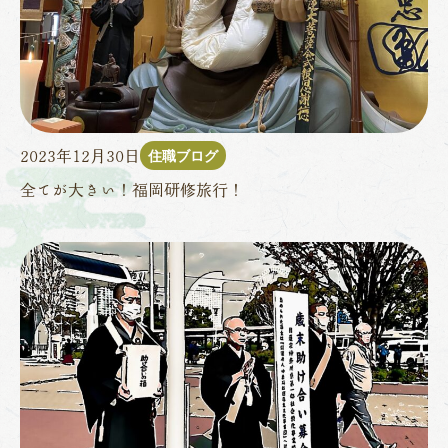
住職ブログ
2023年12月30日
全てが大きい！福岡研修旅行！