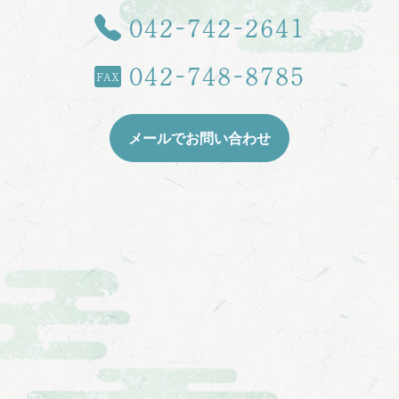
TEL
042-742-2641
042-748-8785
FAX
メールでお問い合わせ