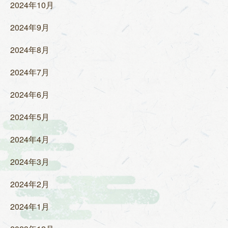
2024年10月
2024年9月
2024年8月
2024年7月
2024年6月
2024年5月
2024年4月
2024年3月
2024年2月
2024年1月