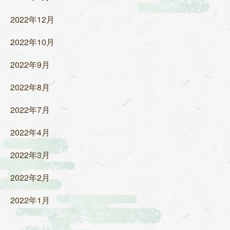
2022年12月
2022年10月
2022年9月
2022年8月
2022年7月
2022年4月
2022年3月
2022年2月
2022年1月