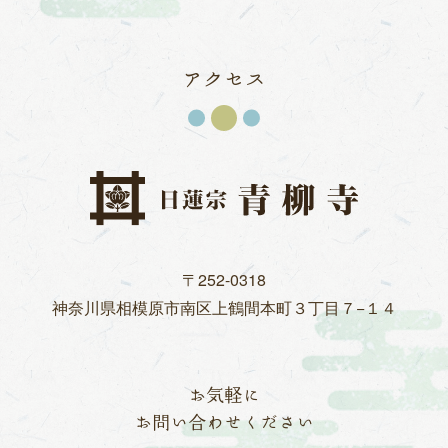
アクセス
〒252-0318
神奈川県相模原市
南区上鶴間本町３丁目７−１４
お気軽に
お問い合わせください