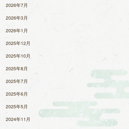
2026年7月
2026年3月
2026年1月
2025年12月
2025年10月
2025年8月
2025年7月
2025年6月
2025年5月
2024年11月