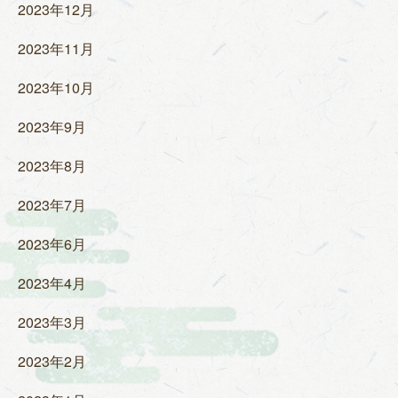
2023年12月
2023年11月
2023年10月
2023年9月
2023年8月
2023年7月
2023年6月
2023年4月
2023年3月
2023年2月