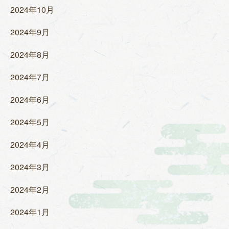
2024年10月
2024年9月
2024年8月
2024年7月
2024年6月
2024年5月
2024年4月
2024年3月
2024年2月
2024年1月