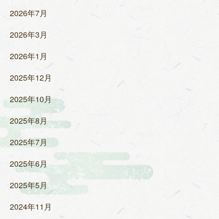
2026年7月
2026年3月
2026年1月
2025年12月
2025年10月
2025年8月
2025年7月
2025年6月
2025年5月
2024年11月