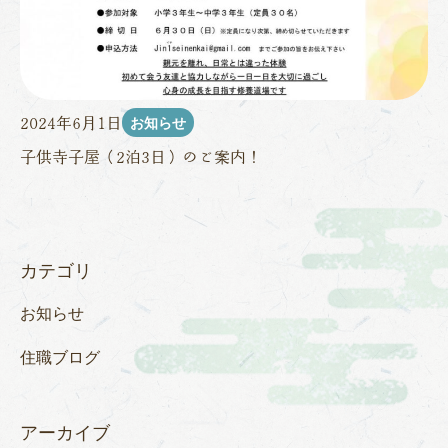
お知らせ
2024年6月1日
子供寺子屋（2泊3日）のご案内！
カテゴリ
お知らせ
住職ブログ
アーカイブ