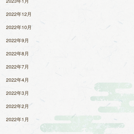
2023年1月
2022年12月
2022年10月
2022年9月
2022年8月
2022年7月
2022年4月
2022年3月
2022年2月
2022年1月