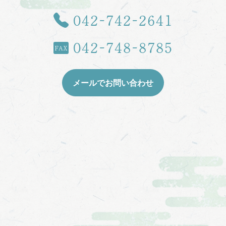
TEL
042-742-2641
042-748-8785
FAX
メールでお問い合わせ