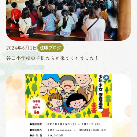
住職ブログ
2024年6月1日
谷口小学校の子供たちが来てくれました！