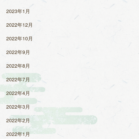
2023年1月
2022年12月
2022年10月
2022年9月
2022年8月
2022年7月
2022年4月
2022年3月
2022年2月
2022年1月