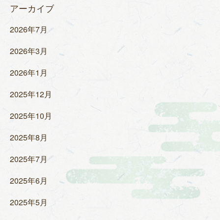
アーカイブ
2026年7月
2026年3月
2026年1月
2025年12月
2025年10月
2025年8月
2025年7月
2025年6月
2025年5月