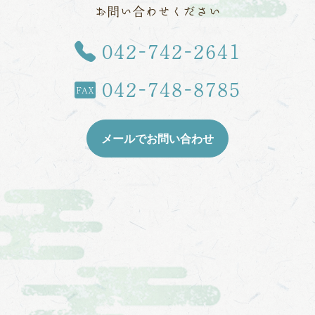
お問い合わせください
TEL
042-742-2641
042-748-8785
FAX
メールでお問い合わせ