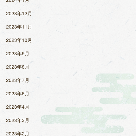
2023年12月
2023年11月
2023年10月
2023年9月
2023年8月
2023年7月
2023年6月
2023年4月
2023年3月
2023年2月