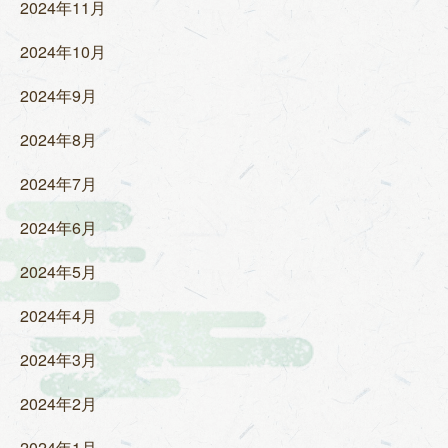
2024年11月
2024年10月
2024年9月
2024年8月
2024年7月
2024年6月
2024年5月
2024年4月
2024年3月
2024年2月
2024年1月