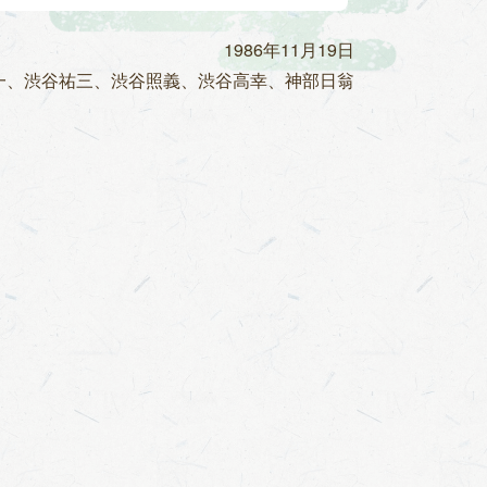
1986年11月19日
一、渋谷祐三、渋谷照義、渋谷高幸、神部日翁