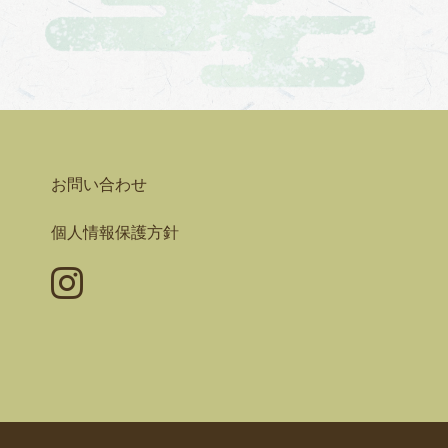
お問い合わせ
個人情報保護方針
Instagram