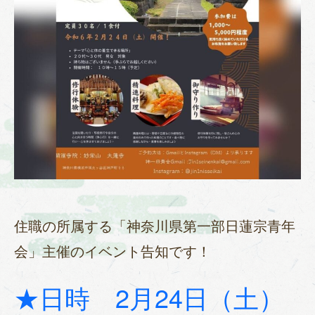
住職の所属する「神奈川県第一部日蓮宗青年
会」主催のイベント告知です！
★日時 2月24日（土）