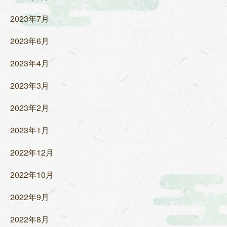
2023年7月
2023年6月
2023年4月
2023年3月
2023年2月
2023年1月
2022年12月
2022年10月
2022年9月
2022年8月