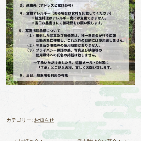
カテゴリー:
お知らせ