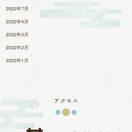
2022年7月
2022年4月
2022年3月
2022年2月
2022年1月
アクセス