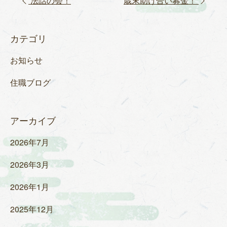
投稿ナビゲーション
法話の会！
歳末助け合い募金！
カテゴリ
お知らせ
住職ブログ
アーカイブ
2026年7月
2026年3月
2026年1月
2025年12月