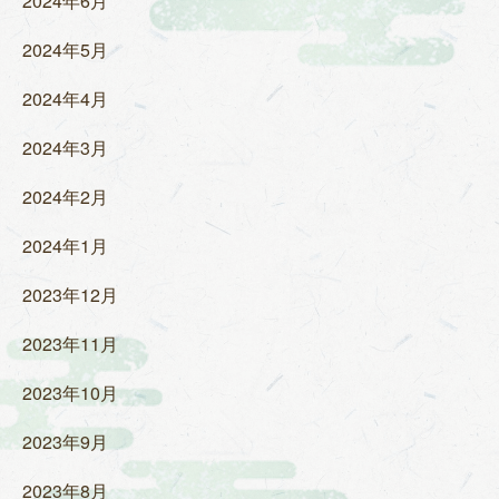
2024年6月
2024年5月
2024年4月
2024年3月
2024年2月
2024年1月
2023年12月
2023年11月
2023年10月
2023年9月
2023年8月