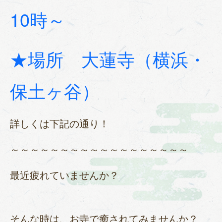
10時～
★場所 大蓮寺（横浜・
保土ヶ谷）
詳しくは下記の通り！
～～～～～～～～～～～～～～～～～～
最近疲れていませんか？
そんな時は、お寺で癒されてみませんか？