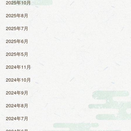
2025年10月
2025年8月
2025年7月
2025年6月
2025年5月
2024年11月
2024年10月
2024年9月
2024年8月
2024年7月