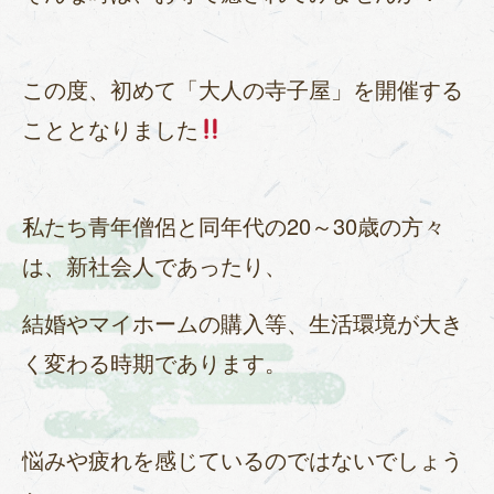
この度、初めて「大人の寺子屋」を開催する
こととなりました
私たち青年僧侶と同年代の20～30歳の方々
は、新社会人であったり、
結婚やマイホームの購入等、生活環境が大き
く変わる時期であります。
悩みや疲れを感じているのではないでしょう