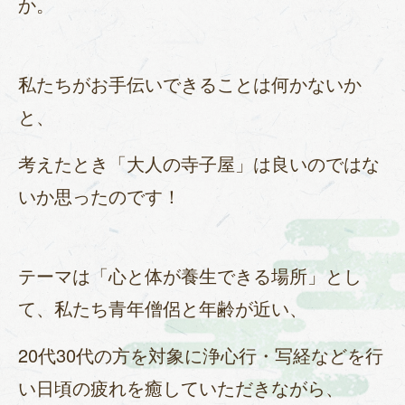
か。
私たちがお手伝いできることは何かないか
と、
考えたとき「大人の寺子屋」は良いのではな
いか思ったのです！
テーマは「心と体が養生できる場所」とし
て、私たち青年僧侶と年齢が近い、
20代30代の方を対象に浄心行・写経などを行
い日頃の疲れを癒していただきながら、