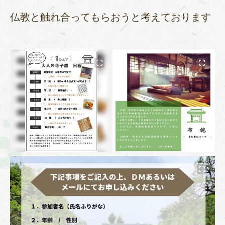
仏教と触れ合ってもらおうと考えております