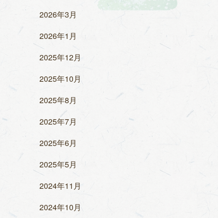
2026年3月
2026年1月
2025年12月
2025年10月
2025年8月
2025年7月
2025年6月
2025年5月
2024年11月
2024年10月