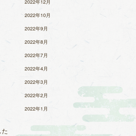
2022年12月
2022年10月
2022年9月
2022年8月
2022年7月
2022年4月
2022年3月
2022年2月
2022年1月
した