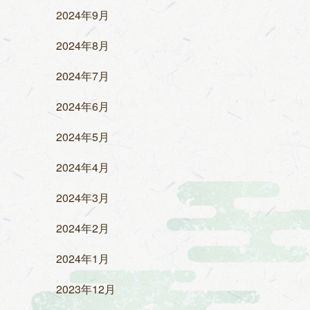
2024年9月
2024年8月
2024年7月
2024年6月
2024年5月
2024年4月
2024年3月
2024年2月
2024年1月
2023年12月