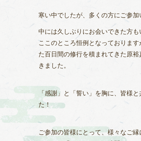
寒い中でしたが、多くの方にご参加
中には久しぶりにお会いできた方も
ここのところ恒例となっております
た百日間の修行を積まれてきた原裕
きました。
「感謝」と「誓い」を胸に、皆様と
た！
ご参加の皆様にとって、様々なご縁