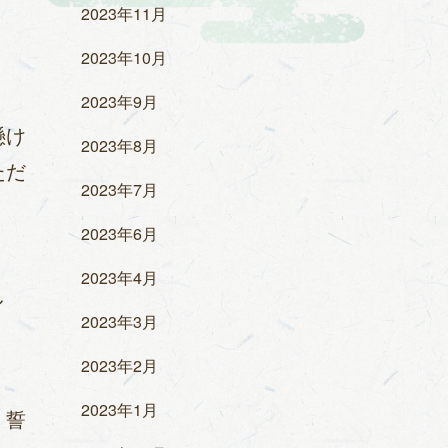
2023年11月
2023年10月
2023年9月
懸け
2023年8月
ただ
2023年7月
2023年6月
2023年4月
し
2023年3月
2023年2月
2023年1月
く誓