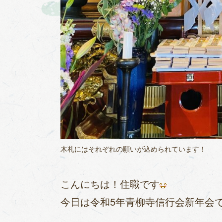
木札にはそれぞれの願いが込められています！
こんにちは！住職です
今日は令和5年青柳寺信行会新年会