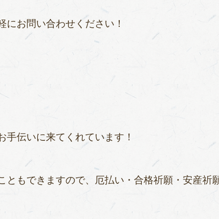
軽にお問い合わせください！
お手伝いに来てくれています！
こともできますので、厄払い・合格祈願・安産祈